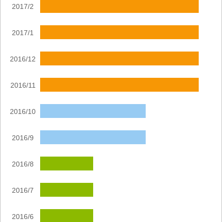
2017/2
2017/1
2016/12
2016/11
2016/10
2016/9
2016/8
2016/7
2016/6