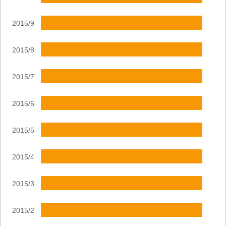
2015/9
2015/8
2015/7
2015/6
2015/5
2015/4
2015/3
2015/2