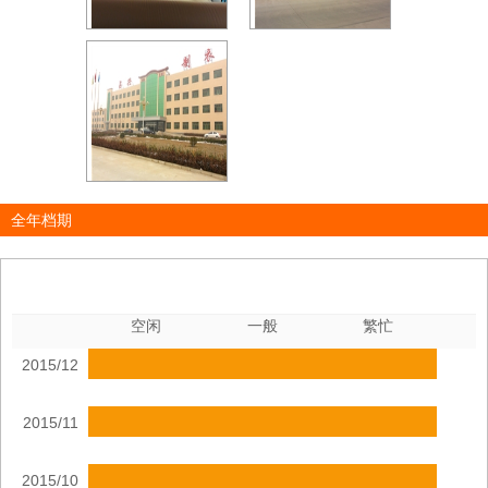
全年档期
空闲
一般
繁忙
2015/12
2015/11
2015/10