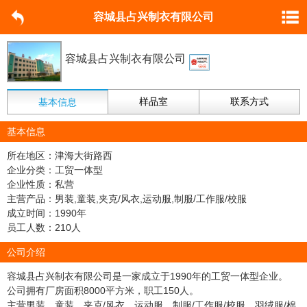
容城县占兴制衣有限公司
容城县占兴制衣有限公司
样品室
联系方式
基本信息
基本信息
所在地区：津海大街路西
企业分类：工贸一体型
企业性质：私营
主营产品：男装,童装,夹克/风衣,运动服,制服/工作服/校服
成立时间：1990年
员工人数：210人
公司介绍
容城县占兴制衣有限公司是一家成立于1990年的工贸一体型企业。
公司拥有厂房面积8000平方米，职工150人。
主营男装、童装、夹克/风衣、运动服、制服/工作服/校服、羽绒服/棉