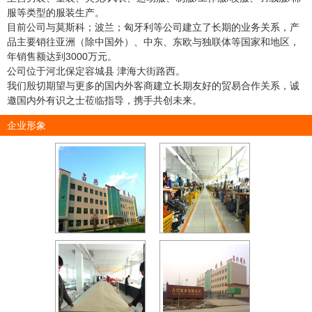
服等类型的服装生产。
目前公司与莫斯科；波兰；匈牙利等公司建立了长期的业务关系，产
品主要销往亚洲（除中国外）、中东、东欧与独联体等国家和地区，
年销售额达到3000万元。
公司位于河北保定容城县 津海大街路西。
我们殷切期望与更多的国内外客商建立长期友好的贸易合作关系，诚
邀国内外有识之士莅临指导，携手共创未来。
企业形象