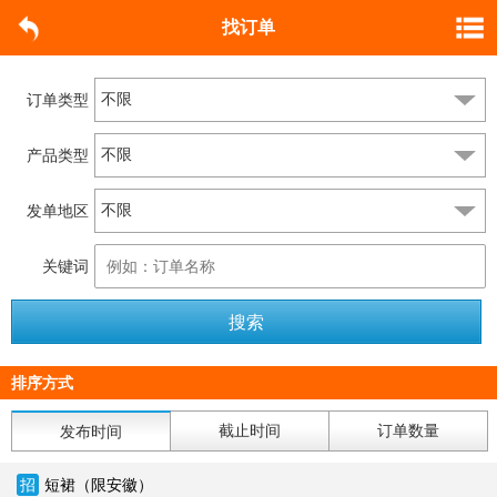
找订单
订单类型
产品类型
发单地区
关键词
排序方式
截止时间
订单数量
发布时间
招
短裙（限安徽）