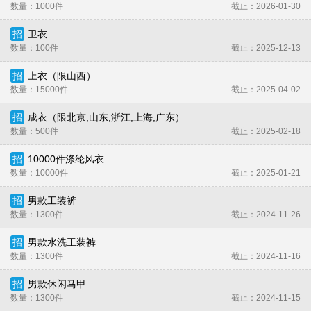
数量：1000件
截止：2026-01-30
招
卫衣
数量：100件
截止：2025-12-13
招
上衣（限山西）
数量：15000件
截止：2025-04-02
招
成衣（限北京,山东,浙江,上海,广东）
数量：500件
截止：2025-02-18
招
10000件涤纶风衣
数量：10000件
截止：2025-01-21
招
男款工装裤
数量：1300件
截止：2024-11-26
招
男款水洗工装裤
数量：1300件
截止：2024-11-16
招
男款休闲马甲
数量：1300件
截止：2024-11-15